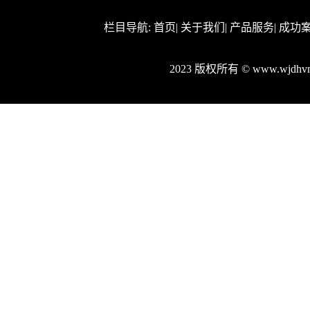
栏目导航:
首页
|
关于我们
|
产品服务
|
成功
2023 版权所有 © www.wjd